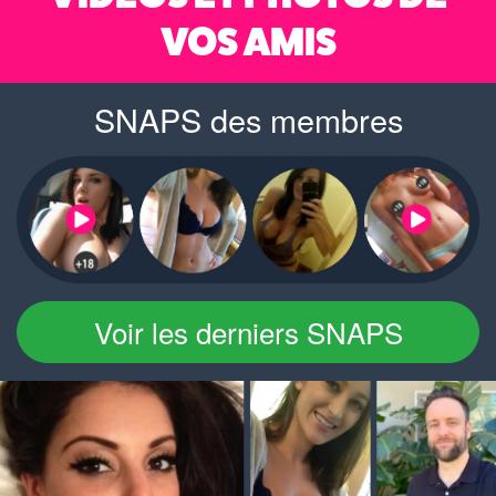
VOS AMIS
SNAPS des membres
Voir les derniers SNAPS