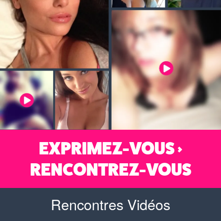
EXPRIMEZ-VOUS >
RENCONTREZ-VOUS
Rencontres Vidéos