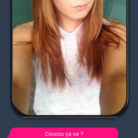
Coucou ça va ?