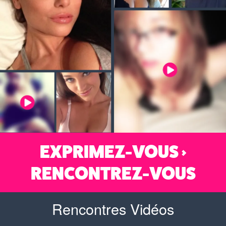
EXPRIMEZ-VOUS >
RENCONTREZ-VOUS
Rencontres Vidéos