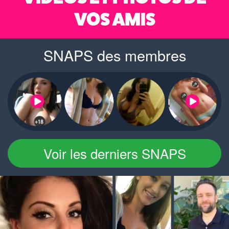
VOS AMIS
SNAPS des membres
Voir les derniers SNAPS