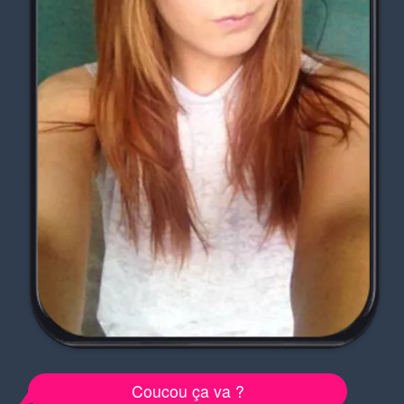
Coucou ça va ?