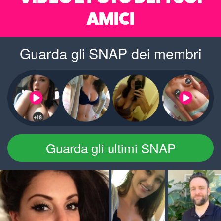
AMICI
Guarda gli SNAP dei membri
Guarda gli ultimi SNAP