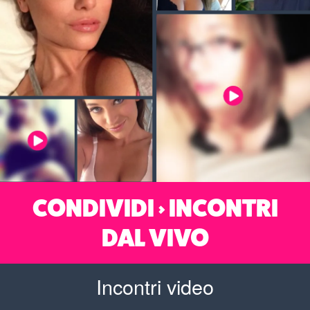
CONDIVIDI > INCONTRI
DAL VIVO
Incontri video