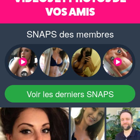
VOS AMIS
SNAPS des membres
Voir les derniers SNAPS