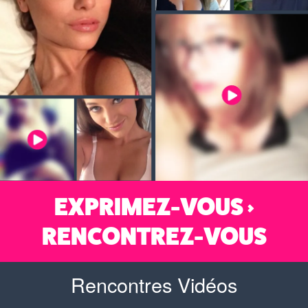
EXPRIMEZ-VOUS >
RENCONTREZ-VOUS
Rencontres Vidéos