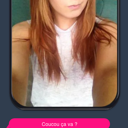
Coucou ça va ?